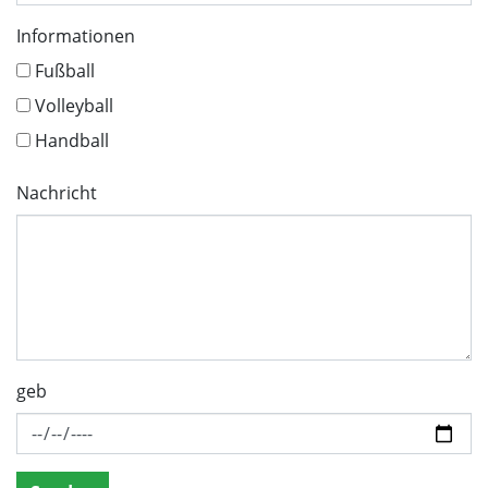
Informationen
Fußball
Volleyball
Handball
Nachricht
geb