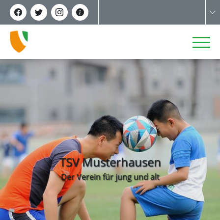
TSV Musterhausen
Der Verein für jung und alt