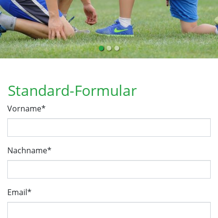
Standard-Formular
Vorname
*
Nachname
*
Email
*