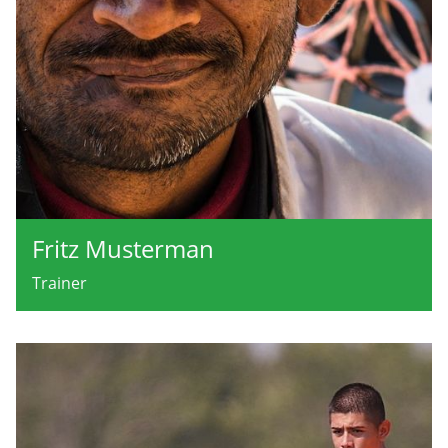
Fritz Musterman
Trainer