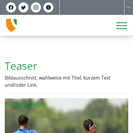
Teaser
Bildausschnitt, wahlweise mit Titel, kurzem Text
und/oder Link.
Teaser Titel