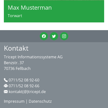
Max Musterman
Torwart
Kontakt
Tricept Informationssysteme AG
Benzstr. 37
70736 Fellbach
0711/52 08 92-60
0711/52 08 92-66
kontakt(@)tricept.de
Impressum
|
Datenschutz