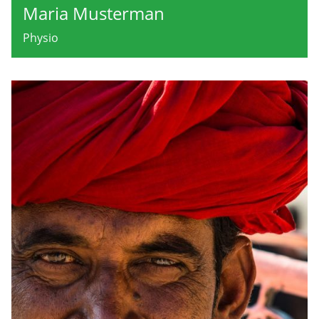
Maria Musterman
Physio