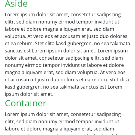
Aside
Lorem ipsum dolor sit amet, consetetur sadipscing
elitr, sed diam nonumy eirmod tempor invidunt ut
labore et dolore magna aliquyam erat, sed diam
voluptua. At vero eos et accusam et justo duo dolores
et ea rebum. Stet clita kasd gubergren, no sea takimata
sanctus est Lorem ipsum dolor sit amet. Lorem ipsum
dolor sit amet, consetetur sadipscing elitr, sed diam
nonumy eirmod tempor invidunt ut labore et dolore
magna aliquyam erat, sed diam voluptua. At vero eos
et accusam et justo duo dolores et ea rebum. Stet clita
kasd gubergren, no sea takimata sanctus est Lorem
ipsum dolor sit amet.
Container
Lorem ipsum dolor sit amet, consetetur sadipscing
elitr, sed diam nonumy eirmod tempor invidunt ut
labore et dolore magna aliquyam erat, sed diam