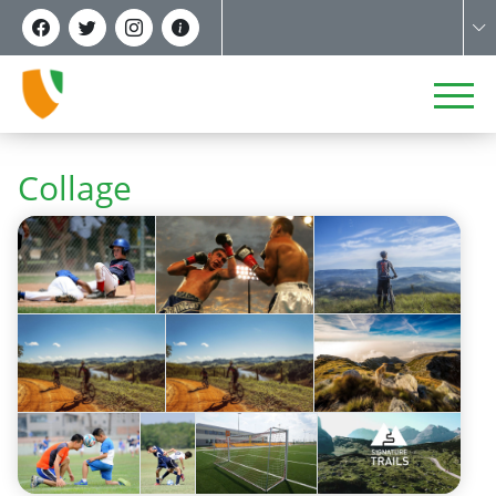
Collage