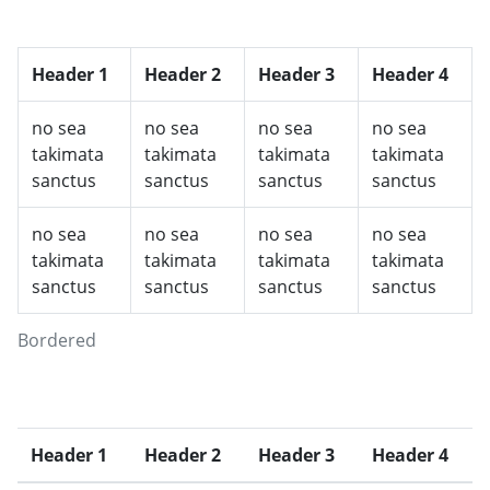
Header 1
Header 2
Header 3
Header 4
no sea
no sea
no sea
no sea
takimata
takimata
takimata
takimata
sanctus
sanctus
sanctus
sanctus
no sea
no sea
no sea
no sea
takimata
takimata
takimata
takimata
sanctus
sanctus
sanctus
sanctus
Bordered
Header 1
Header 2
Header 3
Header 4