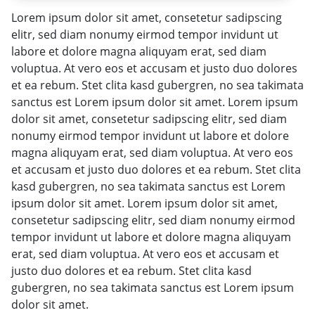
Lorem ipsum dolor sit amet, consetetur sadipscing
elitr, sed diam nonumy eirmod tempor invidunt ut
labore et dolore magna aliquyam erat, sed diam
voluptua. At vero eos et accusam et justo duo dolores
et ea rebum. Stet clita kasd gubergren, no sea takimata
sanctus est Lorem ipsum dolor sit amet. Lorem ipsum
dolor sit amet, consetetur sadipscing elitr, sed diam
nonumy eirmod tempor invidunt ut labore et dolore
magna aliquyam erat, sed diam voluptua. At vero eos
et accusam et justo duo dolores et ea rebum. Stet clita
kasd gubergren, no sea takimata sanctus est Lorem
ipsum dolor sit amet. Lorem ipsum dolor sit amet,
consetetur sadipscing elitr, sed diam nonumy eirmod
tempor invidunt ut labore et dolore magna aliquyam
erat, sed diam voluptua. At vero eos et accusam et
justo duo dolores et ea rebum. Stet clita kasd
gubergren, no sea takimata sanctus est Lorem ipsum
dolor sit amet.