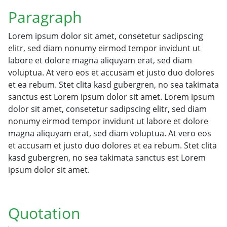
Paragraph
Lorem ipsum dolor sit amet, consetetur sadipscing
elitr, sed diam nonumy eirmod tempor invidunt ut
labore et dolore magna aliquyam erat, sed diam
voluptua. At vero eos et accusam et justo duo dolores
et ea rebum. Stet clita kasd gubergren, no sea takimata
sanctus est Lorem ipsum dolor sit amet. Lorem ipsum
dolor sit amet, consetetur sadipscing elitr, sed diam
nonumy eirmod tempor invidunt ut labore et dolore
magna aliquyam erat, sed diam voluptua. At vero eos
et accusam et justo duo dolores et ea rebum. Stet clita
kasd gubergren, no sea takimata sanctus est Lorem
ipsum dolor sit amet.
Quotation