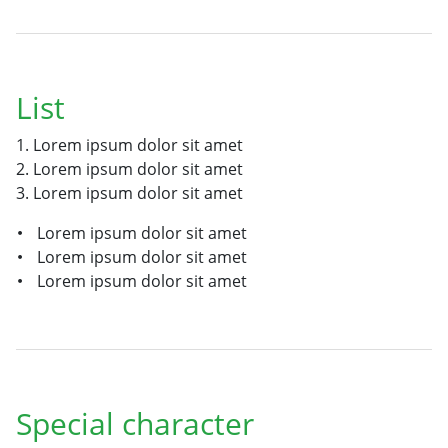
List
Lorem ipsum dolor sit amet
Lorem ipsum dolor sit amet
Lorem ipsum dolor sit amet
Lorem ipsum dolor sit amet
Lorem ipsum dolor sit amet
Lorem ipsum dolor sit amet
Special character