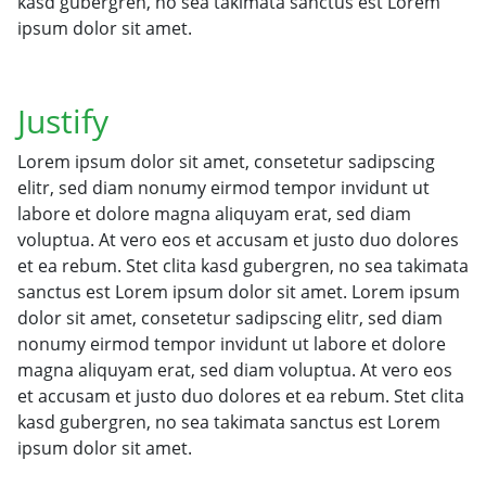
kasd gubergren, no sea takimata sanctus est Lorem
ipsum dolor sit amet.
Justify
Lorem ipsum dolor sit amet, consetetur sadipscing
elitr, sed diam nonumy eirmod tempor invidunt ut
labore et dolore magna aliquyam erat, sed diam
voluptua. At vero eos et accusam et justo duo dolores
et ea rebum. Stet clita kasd gubergren, no sea takimata
sanctus est Lorem ipsum dolor sit amet. Lorem ipsum
dolor sit amet, consetetur sadipscing elitr, sed diam
nonumy eirmod tempor invidunt ut labore et dolore
magna aliquyam erat, sed diam voluptua. At vero eos
et accusam et justo duo dolores et ea rebum. Stet clita
kasd gubergren, no sea takimata sanctus est Lorem
ipsum dolor sit amet.