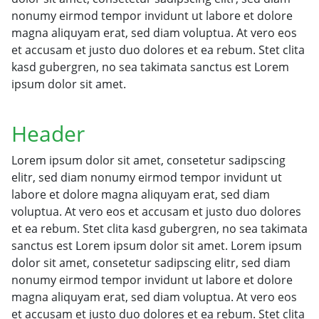
nonumy eirmod tempor invidunt ut labore et dolore
magna aliquyam erat, sed diam voluptua. At vero eos
et accusam et justo duo dolores et ea rebum. Stet clita
kasd gubergren, no sea takimata sanctus est Lorem
ipsum dolor sit amet.
Header
Lorem ipsum dolor sit amet, consetetur sadipscing
elitr, sed diam nonumy eirmod tempor invidunt ut
labore et dolore magna aliquyam erat, sed diam
voluptua. At vero eos et accusam et justo duo dolores
et ea rebum. Stet clita kasd gubergren, no sea takimata
sanctus est Lorem ipsum dolor sit amet. Lorem ipsum
dolor sit amet, consetetur sadipscing elitr, sed diam
nonumy eirmod tempor invidunt ut labore et dolore
magna aliquyam erat, sed diam voluptua. At vero eos
et accusam et justo duo dolores et ea rebum. Stet clita