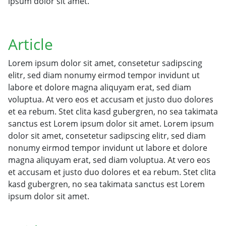
ipsum dolor sit amet.
Article
Lorem ipsum dolor sit amet, consetetur sadipscing
elitr, sed diam nonumy eirmod tempor invidunt ut
labore et dolore magna aliquyam erat, sed diam
voluptua. At vero eos et accusam et justo duo dolores
et ea rebum. Stet clita kasd gubergren, no sea takimata
sanctus est Lorem ipsum dolor sit amet. Lorem ipsum
dolor sit amet, consetetur sadipscing elitr, sed diam
nonumy eirmod tempor invidunt ut labore et dolore
magna aliquyam erat, sed diam voluptua. At vero eos
et accusam et justo duo dolores et ea rebum. Stet clita
kasd gubergren, no sea takimata sanctus est Lorem
ipsum dolor sit amet.