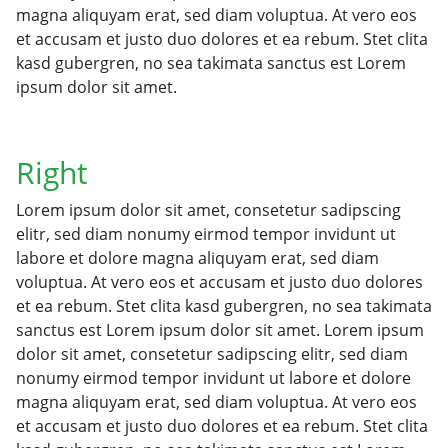
magna aliquyam erat, sed diam voluptua. At vero eos
et accusam et justo duo dolores et ea rebum. Stet clita
kasd gubergren, no sea takimata sanctus est Lorem
ipsum dolor sit amet.
Right
Lorem ipsum dolor sit amet, consetetur sadipscing
elitr, sed diam nonumy eirmod tempor invidunt ut
labore et dolore magna aliquyam erat, sed diam
voluptua. At vero eos et accusam et justo duo dolores
et ea rebum. Stet clita kasd gubergren, no sea takimata
sanctus est Lorem ipsum dolor sit amet. Lorem ipsum
dolor sit amet, consetetur sadipscing elitr, sed diam
nonumy eirmod tempor invidunt ut labore et dolore
magna aliquyam erat, sed diam voluptua. At vero eos
et accusam et justo duo dolores et ea rebum. Stet clita