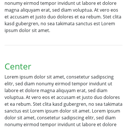
nonumy eirmod tempor invidunt ut labore et dolore
magna aliquyam erat, sed diam voluptua. At vero eos
et accusam et justo duo dolores et ea rebum. Stet clita
kasd gubergren, no sea takimata sanctus est Lorem
ipsum dolor sit amet.
Center
Lorem ipsum dolor sit amet, consetetur sadipscing
elitr, sed diam nonumy eirmod tempor invidunt ut
labore et dolore magna aliquyam erat, sed diam
voluptua. At vero eos et accusam et justo duo dolores
et ea rebum. Stet clita kasd gubergren, no sea takimata
sanctus est Lorem ipsum dolor sit amet. Lorem ipsum
dolor sit amet, consetetur sadipscing elitr, sed diam
nonumy eirmod tempor invidunt ut labore et dolore