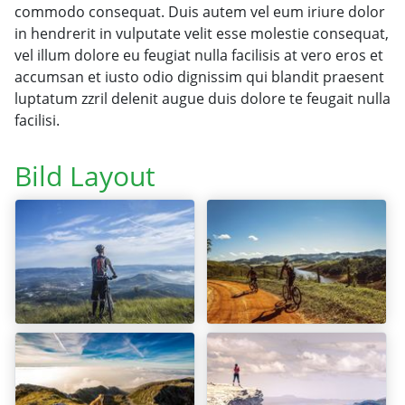
commodo consequat. Duis autem vel eum iriure dolor
in hendrerit in vulputate velit esse molestie consequat,
vel illum dolore eu feugiat nulla facilisis at vero eros et
accumsan et iusto odio dignissim qui blandit praesent
luptatum zzril delenit augue duis dolore te feugait nulla
facilisi.
Bild Layout