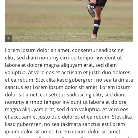
Lorem ipsum dolor sit amet, consetetur sadipscing
elitr, sed diam nonumy eirmod tempor invidunt ut
labore et dolore magna aliquyam erat, sed diam
voluptua. At vero eos et accusam et justo duo dolores
et ea rebum. Stet clita kasd gubergren, no sea takimata
sanctus est Lorem ipsum dolor sit amet. Lorem ipsum
dolor sit amet, consetetur sadipscing elitr, sed diam
nonumy eirmod tempor invidunt ut labore et dolore
magna aliquyam erat, sed diam voluptua. At vero eos
et accusam et justo duo dolores et ea rebum. Stet clita
kasd gubergren, no sea takimata sanctus est Lorem
ipsum dolor sit amet. Lorem ipsum dolor sit amet,