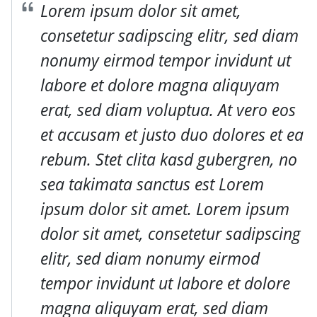
Lorem ipsum dolor sit amet,
consetetur sadipscing elitr, sed diam
nonumy eirmod tempor invidunt ut
labore et dolore magna aliquyam
erat, sed diam voluptua. At vero eos
et accusam et justo duo dolores et ea
rebum. Stet clita kasd gubergren, no
sea takimata sanctus est Lorem
ipsum dolor sit amet. Lorem ipsum
dolor sit amet, consetetur sadipscing
elitr, sed diam nonumy eirmod
tempor invidunt ut labore et dolore
magna aliquyam erat, sed diam