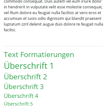
commodo consequat. Duis autem vel eum iriure dolor
in hendrerit in vulputate velit esse molestie consequat,
vel illum dolore eu feugiat nulla facilisis at vero eros et
accumsan et iusto odio dignissim qui blandit praesent
luptatum zzril delenit augue duis dolore te feugait nulla
facilisi.
Text Formatierungen
Überschrift 1
Überschrift 2
Überschrift 3
Überschrift 4
Überschrift 5