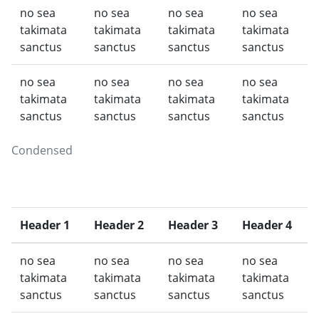
no sea
no sea
no sea
no sea
takimata
takimata
takimata
takimata
sanctus
sanctus
sanctus
sanctus
no sea
no sea
no sea
no sea
takimata
takimata
takimata
takimata
sanctus
sanctus
sanctus
sanctus
Condensed
Header 1
Header 2
Header 3
Header 4
no sea
no sea
no sea
no sea
takimata
takimata
takimata
takimata
sanctus
sanctus
sanctus
sanctus