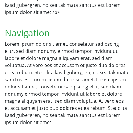
kasd gubergren, no sea takimata sanctus est Lorem
ipsum dolor sit amet./p>
Navigation
Lorem ipsum dolor sit amet, consetetur sadipscing
elitr, sed diam nonumy eirmod tempor invidunt ut
labore et dolore magna aliquyam erat, sed diam
voluptua. At vero eos et accusam et justo duo dolores
et ea rebum. Stet clita kasd gubergren, no sea takimata
sanctus est Lorem ipsum dolor sit amet. Lorem ipsum
dolor sit amet, consetetur sadipscing elitr, sed diam
nonumy eirmod tempor invidunt ut labore et dolore
magna aliquyam erat, sed diam voluptua. At vero eos
et accusam et justo duo dolores et ea rebum. Stet clita
kasd gubergren, no sea takimata sanctus est Lorem
ipsum dolor sit amet.