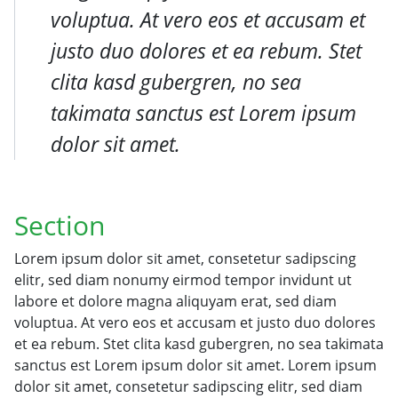
voluptua. At vero eos et accusam et
justo duo dolores et ea rebum. Stet
clita kasd gubergren, no sea
takimata sanctus est Lorem ipsum
dolor sit amet.
Section
Lorem ipsum dolor sit amet, consetetur sadipscing
elitr, sed diam nonumy eirmod tempor invidunt ut
labore et dolore magna aliquyam erat, sed diam
voluptua. At vero eos et accusam et justo duo dolores
et ea rebum. Stet clita kasd gubergren, no sea takimata
sanctus est Lorem ipsum dolor sit amet. Lorem ipsum
dolor sit amet, consetetur sadipscing elitr, sed diam